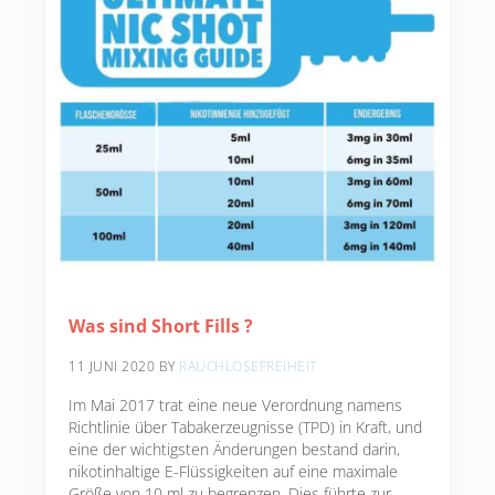
Was sind Short Fills ?
11 JUNI 2020
BY
RAUCHLOSEFREIHEIT
Im Mai 2017 trat eine neue Verordnung namens
Richtlinie über Tabakerzeugnisse (TPD) in Kraft, und
eine der wichtigsten Änderungen bestand darin,
nikotinhaltige E-Flüssigkeiten auf eine maximale
Größe von 10 ml zu begrenzen. Dies führte zur