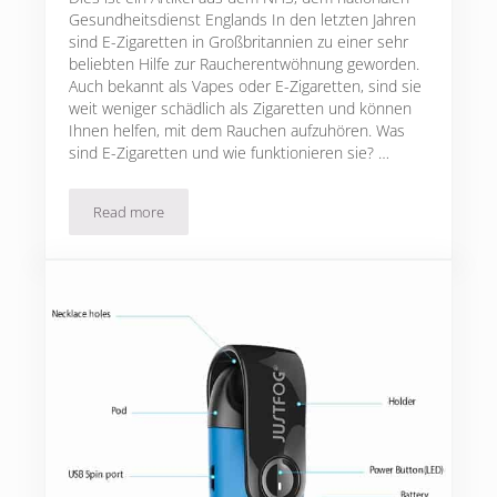
Gesundheitsdienst Englands In den letzten Jahren
sind E-Zigaretten in Großbritannien zu einer sehr
beliebten Hilfe zur Raucherentwöhnung geworden.
Auch bekannt als Vapes oder E-Zigaretten, sind sie
weit weniger schädlich als Zigaretten und können
Ihnen helfen, mit dem Rauchen aufzuhören. Was
sind E-Zigaretten und wie funktionieren sie? …
Read more
Mit E-Zigaretten mit dem Rauchen aufhören