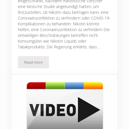
eingeschränkt, nachdem französische Forscher
eine klinische Studie angekündigt hatten, um
festzustellen, ob Nikotin dazu beitragen kann, eine
Coronavirusinfektion zu verhindern oder COVID-19-
Komplikationen zu behandeln. Nikotin könnte
helfen, eine Coronavirusinfektion zu verhindern Die
zeitweiligen Beschränkungen betreffen nicht
Konsumgüter wie Nikotin Liquids oder
Tabakprodukte. Die Regierung erklärte, dass …
Read more
Frankreich, klinische Studie Covid-19