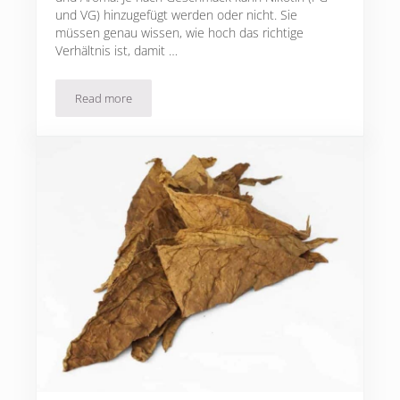
und VG) hinzugefügt werden oder nicht. Sie
müssen genau wissen, wie hoch das richtige
Verhältnis ist, damit …
Read more
Was ist ein E Liquid Rechner genau?