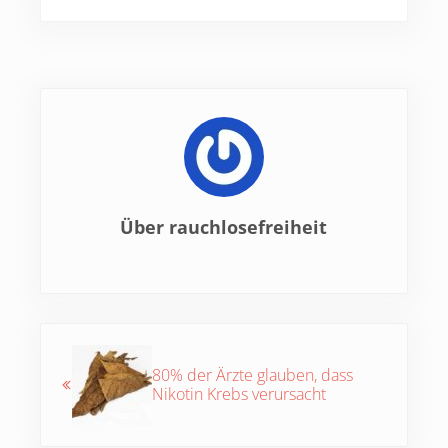
Über
rauchlosefreiheit
Vorheriger Beitrag:
80% der Ärzte glauben, dass
Nikotin Krebs verursacht