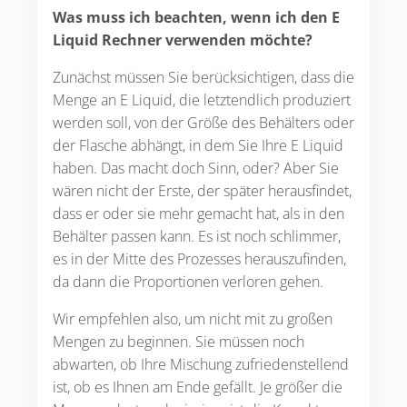
Was muss ich beachten, wenn ich den E
Liquid Rechner verwenden möchte?
Zunächst müssen Sie berücksichtigen, dass die
Menge an E Liquid, die letztendlich produziert
werden soll, von der Größe des Behälters oder
der Flasche abhängt, in dem Sie Ihre E Liquid
haben. Das macht doch Sinn, oder? Aber Sie
wären nicht der Erste, der später herausfindet,
dass er oder sie mehr gemacht hat, als in den
Behälter passen kann. Es ist noch schlimmer,
es in der Mitte des Prozesses herauszufinden,
da dann die Proportionen verloren gehen.
Wir empfehlen also, um nicht mit zu großen
Mengen zu beginnen. Sie müssen noch
abwarten, ob Ihre Mischung zufriedenstellend
ist, ob es Ihnen am Ende gefällt. Je größer die