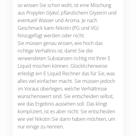
so wissen Sie schon wohl, ist eine Mischung
aus
Propylen Glykol
, pflanzlichem Glyzerin und
eventuell Wasser und Aroma. Je nach
Geschmack kann Nikotin (PG und VG)
hinzugefügt werden oder nicht.
Sie müssen genau wissen, wie hoch das
richtige Verhältnis ist, damit Sie die
verwendeten Substanzen richtig mit Ihrer E
Liquid mischen können. Glücklicherweise
erledigt ein E Liquid Rechner das für Sie, was
alles viel einfacher macht. Sie müssen jedoch
im Voraus überlegen, welche Verhältnisse
wünschenswert sind. Sie entscheiden selbst,
wie das Ergebnis aussehen soll. Das klingt
kompliziert, ist es aber nicht: Sie entscheiden
wie viel Nikotin Sie darin haben möchten, um
nur einige zu nennen.