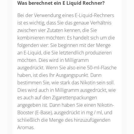
Was berechnet ein E Liquid Rechner?
Bei der Verwendung eines E-Liquid-Rechners
ist es wichtig, dass Sie das genaue Verhältnis
zwischen vier Zutaten kennen, die Sie
kombinieren möchten: Es handelt sich um die
folgenden vier: Sie beginnen mit der Menge
an E-Liquid, die Sie letztendlich produzieren
möchten. Dies wird in Milligramm
ausgedrückt. Wenn Sie also eine 50-ml-Flasche
haben, ist dies Ihr Ausgangspunkt. Dann
bestimmen Sie, wie stark das Nikotin sein soll.
Dies wird auch in Milligramm ausgedrückt, wie
es auch auf den Zigarettenpackungen
angegeben ist. Dann haben Sie einen Nikotin-
Booster (E-Base), ausgedrückt in mg / ml, und
schließlich die Menge des hinzuzufügenden
Aromas.