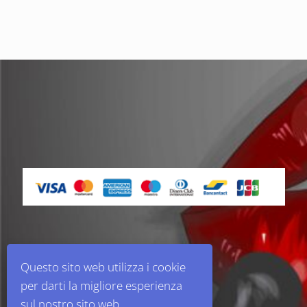
Questo sito web utilizza i cookie
per darti la migliore esperienza
sul nostro sito web