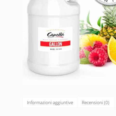
Informazioni aggiuntive
Recensioni (0)