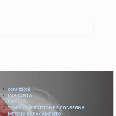
condizioni
IMPRONTA
PRIVACY
TEMPI DI SPEDIZIONE E CONSEGNA
METODI DI PAGAMENTO