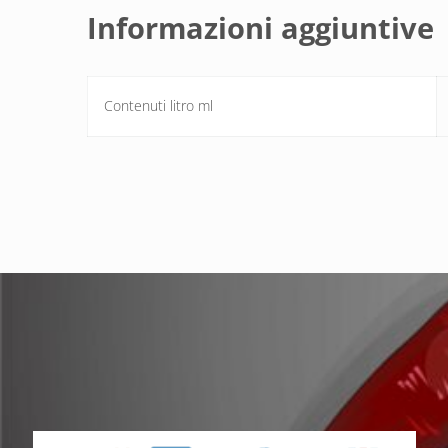
Informazioni aggiuntive
Contenuti litro ml